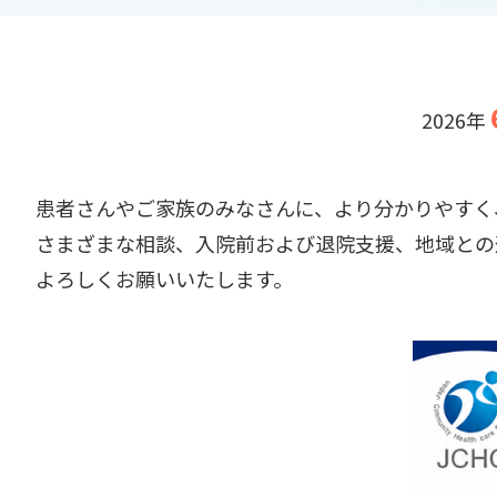
2026年
患者さんやご家族のみなさんに、より分かりやすく
さまざまな相談、入院前および退院支援、地域との
よろしくお願いいたします。