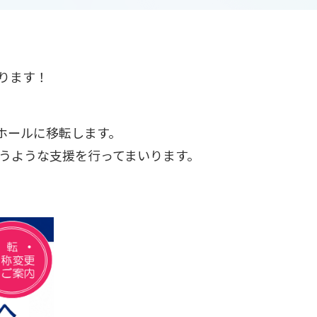
ります！
ホールに移転します。
うような支援を行ってまいります。