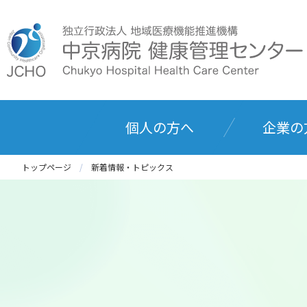
個人の方へ
企業の
トップページ
新着情報・トピックス