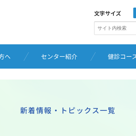
文字サイズ
方へ
センター紹介
健診コー
新着情報・トピックス一覧