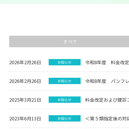
すべて
2026年2月26日
令和8年度 料金改
お知らせ
2026年2月26日
令和8年度 パンフ
お知らせ
2025年3月21日
料金改定および健診
お知らせ
2023年6月13日
＜第５類指定後の対
お知らせ