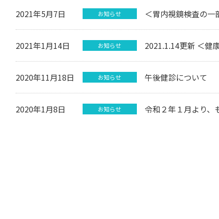
2021年5月7日
＜胃内視鏡検査の一
お知らせ
2021年1月14日
2021.1.14更新
お知らせ
2020年11月18日
午後健診について
お知らせ
2020年1月8日
令和２年１月より、
お知らせ