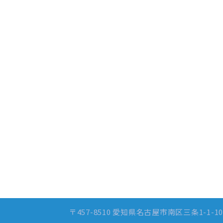
〒457-8510 愛知県名古屋市南区三条1-1-10