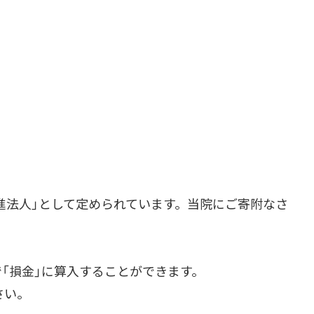
進法人」として定められています。当院にご寄附なさ
「損金」に算入することができます。
さい。