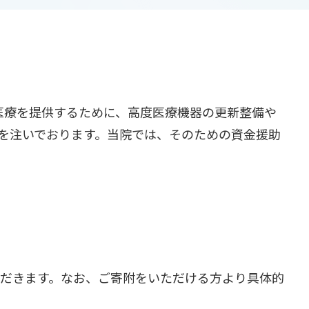
な医療を提供するために、高度医療機器の更新整備や
を注いでおります。当院では、そのための資金援助
だきます。なお、ご寄附をいただける方より具体的