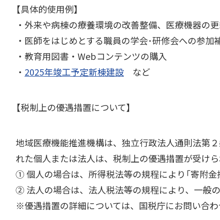
【具体的使用例】
・外来や病棟の療養環境の改善整備、医療機器の更
・医師をはじめとする職員の学会･研修会への参加
・教育用図書・Webコンテンツの購入
・
2025年竣工予定新棟建設
など
【税制上の優遇措置について】
地域医療機能推進機構は、独立行政法人通則法第２
れた個人または法人は、税制上の優遇措置が受けら
① 個人の場合は、所得税法等の規程により「寄附金
② 法人の場合は、法人税法等の規程により、一般
※優遇措置の詳細については、国税庁にお問い合わ