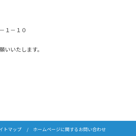
－１－１０
願いいたします。
イトマップ
ホームページに関するお問い合わせ