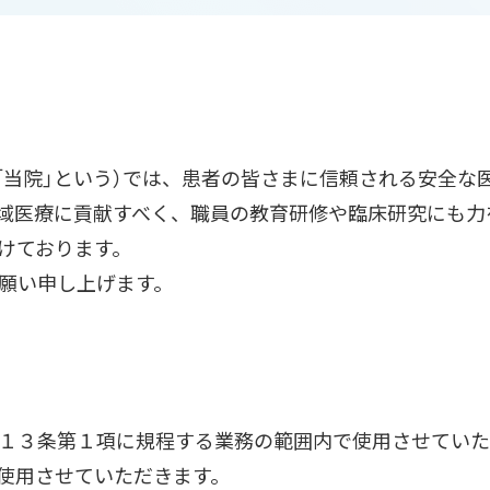
「当院」という）では、患者の皆さまに信頼される安全
域医療に貢献すべく、職員の教育研修や臨床研究にも力
けております。
願い申し上げます。
１３条第１項に規程する業務の範囲内で使用させていた
使用させていただきます。