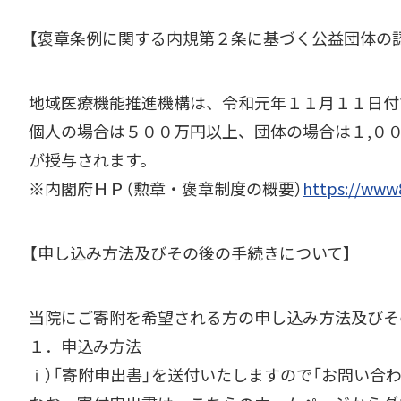
【褒章条例に関する内規第２条に基づく公益団体の
地域医療機能推進機構は、令和元年１１月１１日付
個人の場合は５００万円以上、団体の場合は１,０
が授与されます。
※内閣府ＨＰ（勲章・褒章制度の概要）
https://www8
【申し込み方法及びその後の手続きについて】
当院にご寄附を希望される方の申し込み方法及びそ
１．申込み方法
ⅰ）「寄附申出書」を送付いたしますので「お問い合