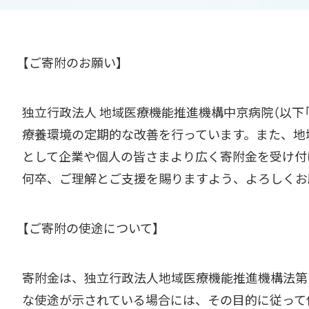
【ご寄附のお願い】
独立行政法人 地域医療機能推進機構中京病院（以下
療養環境の定期的な改善を行っています。また、地
として企業や個人の皆さまより広く寄附金を受け付
何卒、ご理解とご支援を賜りますよう、よろしくお
【ご寄附の使途について】
寄附金は、独立行政法人地域医療機能推進機構法第
な使途が示されている場合には、その目的に従って