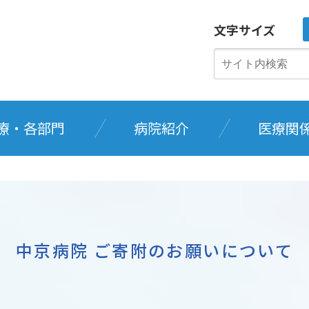
文字サイズ
療・各部門
病院紹介
医療関
中京病院 ご寄附のお願いについて