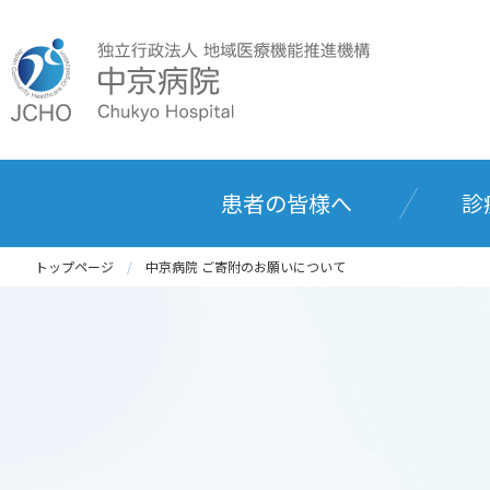
患者の皆様へ
診
トップページ
中京病院 ご寄附のお願いについて