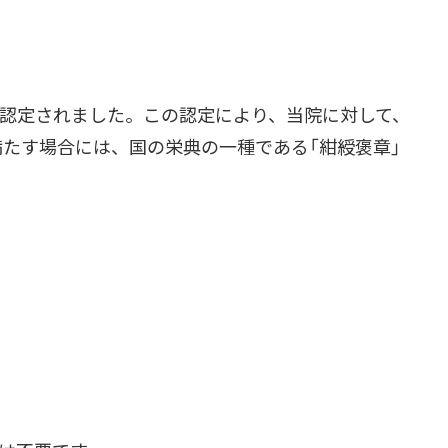
認定されました。この認定により、当院に対して、
たす場合には、国の栄典の一種である「紺綬褒章」