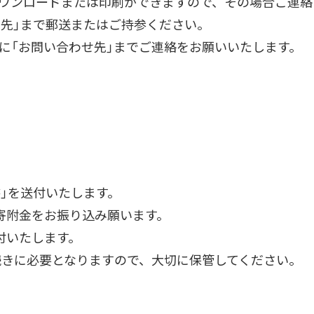
ウンロードまたは印刷ができますので、その場合ご連絡
せ先」まで郵送またはご持参ください。
に「お問い合わせ先」までご連絡をお願いいたします。
書」を送付いたします。
寄附金をお振り込み願います。
付いたします。
続きに必要となりますので、大切に保管してください。