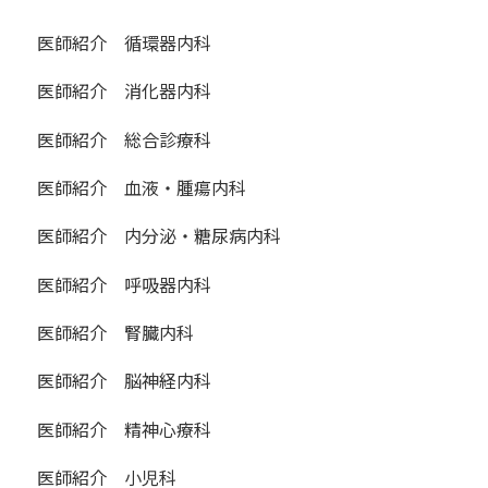
医師紹介 循環器内科
医師紹介 消化器内科
医師紹介 総合診療科
医師紹介 血液・腫瘍内科
医師紹介 内分泌・糖尿病内科
医師紹介 呼吸器内科
医師紹介 腎臓内科
医師紹介 脳神経内科
医師紹介 精神心療科
医師紹介 小児科