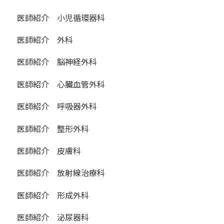
医師紹介 小児循環器科
医師紹介 外科
医師紹介 脳神経外科
医師紹介 心臓血管外科
医師紹介 呼吸器外科
医師紹介 整形外科
医師紹介 皮膚科
医師紹介 放射線治療科
医師紹介 形成外科
医師紹介 泌尿器科