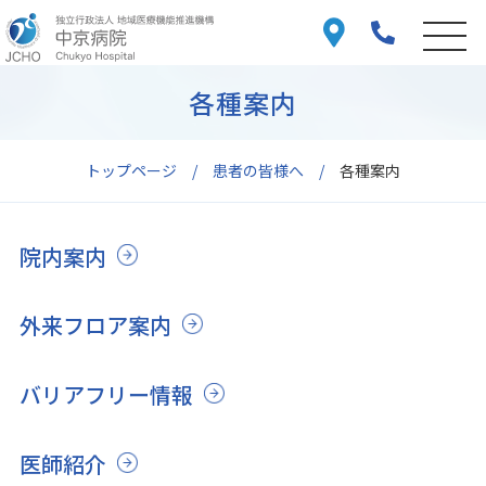
各種案内
トップページ
患者の皆様へ
各種案内
院内案内
外来フロア案内
バリアフリー情報
医師紹介