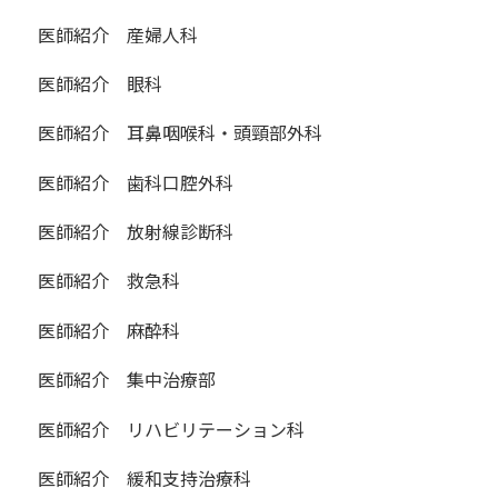
医師紹介 産婦人科
医師紹介 眼科
医師紹介 耳鼻咽喉科・頭頸部外科
医師紹介 歯科口腔外科
医師紹介 放射線診断科
医師紹介 救急科
医師紹介 麻酔科
医師紹介 集中治療部
医師紹介 リハビリテーション科
医師紹介 緩和支持治療科