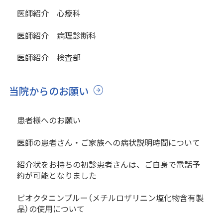
医師紹介 心療科
医師紹介 病理診断科
医師紹介 検査部
当院からのお願い
患者様へのお願い
医師の患者さん・ご家族への病状説明時間について
紹介状をお持ちの初診患者さんは、ご自身で電話予
約が可能となりました
ピオクタニンブルー（メチルロザリニン塩化物含有製
品）の使用について