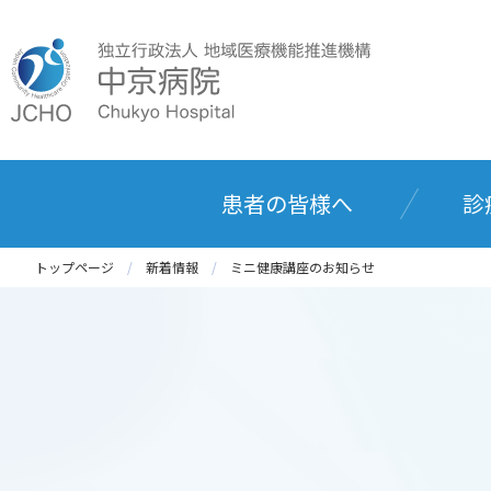
患者の皆様へ
診
トップページ
新着情報
ミニ健康講座のお知らせ