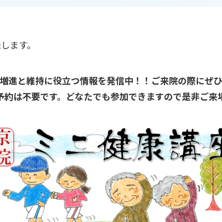
催します。
増進と維持に役立つ情報を発信中！！ご来院の際にぜ
予約は不要です。どなたでも参加できますので是非ご来