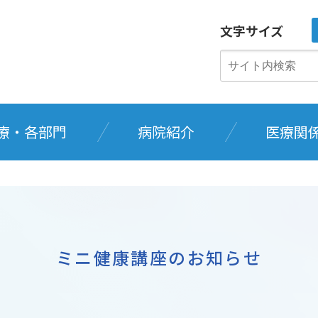
文字サイズ
療・各部門
病院紹介
医療関
ミニ健康講座のお知らせ