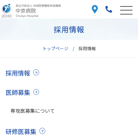
採用情報
トップページ
採用情報
採用情報
医師募集
専攻医募集について
研修医募集