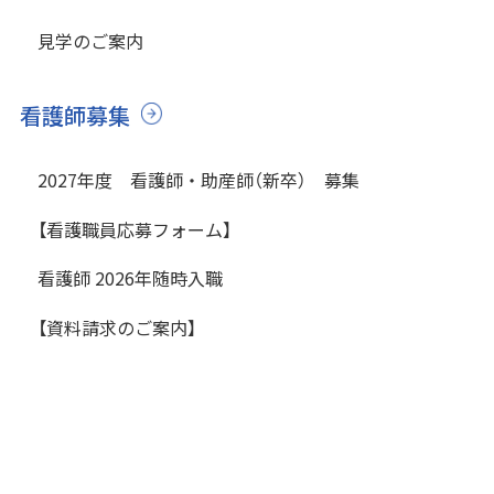
見学のご案内
看護師募集
2027年度 看護師・助産師（新卒） 募集
【看護職員応募フォーム】
看護師 2026年随時入職
【資料請求のご案内】