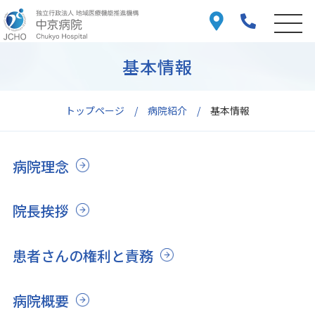
基本情報
トップページ
病院紹介
基本情報
病院理念
院長挨拶
患者さんの権利と責務
病院概要