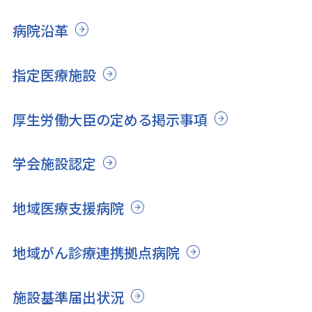
病院沿革
指定医療施設
厚生労働大臣の定める掲示事項
学会施設認定
地域医療支援病院
地域がん診療連携拠点病院
施設基準届出状況