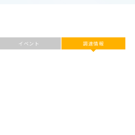
イベント
調達情報