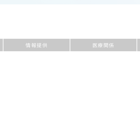
情報提供
医療関係