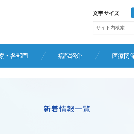
文字サイズ
療・各部門
病院紹介
医療関
新着情報一覧