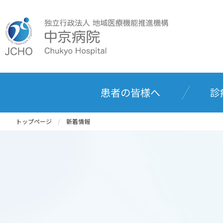
患者の皆様へ
診
トップページ
新着情報