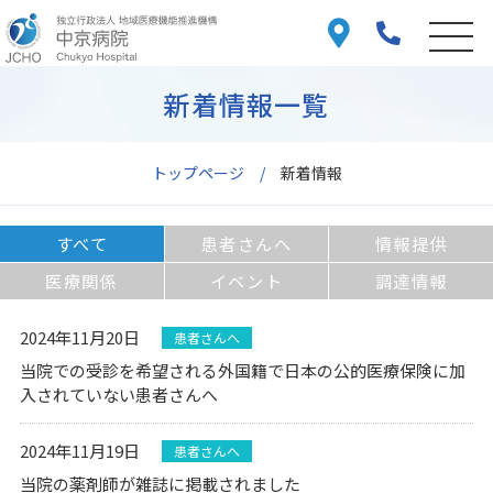
新着情報一覧
トップページ
新着情報
すべて
患者さんへ
情報提供
医療関係
イベント
調達情報
2024年11月20日
患者さんへ
当院での受診を希望される外国籍で日本の公的医療保険に加
入されていない患者さんへ
2024年11月19日
患者さんへ
当院の薬剤師が雑誌に掲載されました