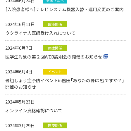
2024年6月24日
患者さんへ
［入院患者様へ］テレビシステム機器入替・運用変更のご案内
2024年6月11日
医療関係
ウクライナ人医師受け入れについて
2024年6月7日
医療関係
医学生対象の第２回WEB説明会の開催のお知らせ
2024年6月4日
イベント
骨粗しょう症予防イベントin熱田「あなたの骨は 密ですか？」
開催のお知らせ
2024年5月23日
オンライン資格確認について
2024年3月29日
医療関係