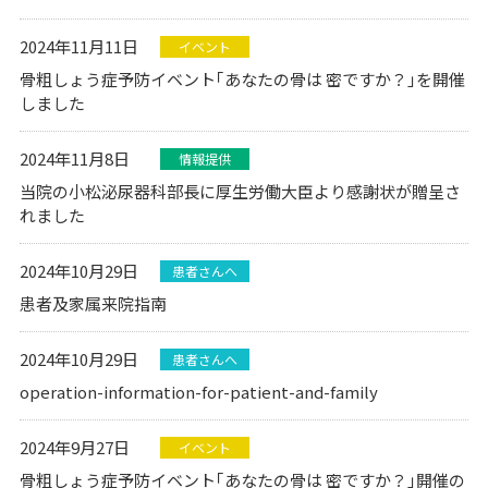
2024年11月11日
イベント
骨粗しょう症予防イベント｢あなたの骨は 密ですか？｣を開催
しました
2024年11月8日
情報提供
当院の小松泌尿器科部長に厚生労働大臣より感謝状が贈呈さ
れました
2024年10月29日
患者さんへ
患者及家属来院指南
2024年10月29日
患者さんへ
operation-information-for-patient-and-family
2024年9月27日
イベント
骨粗しょう症予防イベント｢あなたの骨は 密ですか？｣開催の