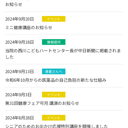
お知らせ
2024年9月20日
イベント
ミニ健康講座のお知らせ
2024年9月18日
情報提供
当院の西川こどもハートセンター長が中日新聞に掲載されま
した
2024年9月13日
患者さんへ
令和6年10月からの医薬品の自己負担の新たな仕組み
2024年9月3日
イベント
第31回健康フェア可児 講演のお知らせ
2024年8月28日
イベント
シニアのためのお出かけ応援特別講座を開催しました