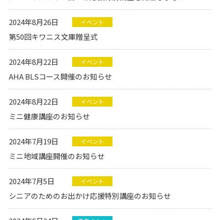
2024年8月26日
イベント
第50回キワニス文庫贈呈式
2024年8月22日
イベント
AHA BLSコース開催のお知らせ
2024年8月22日
イベント
ミニ健康講座のお知らせ
2024年7月19日
イベント
ミニ地域講座開催のお知らせ
2024年7月5日
イベント
シニアのためのお出かけ応援特別講座のお知らせ