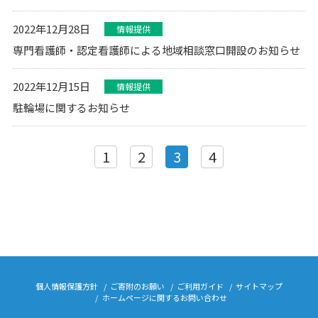
2022年12月28日
情報提供
専門看護師・認定看護師による地域相談窓口開設のお知らせ
2022年12月15日
情報提供
駐輪場に関するお知らせ
1
2
3
4
個人情報保護方針
ご寄附のお願い
ご利用ガイド
サイトマップ
ホームページに関するお問い合わせ