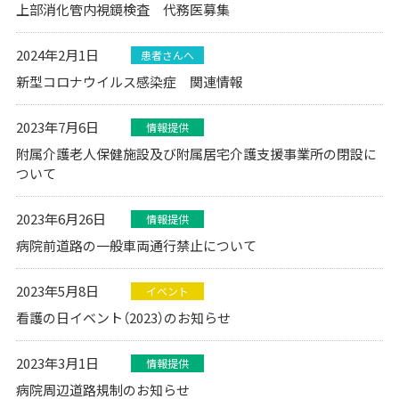
上部消化管内視鏡検査 代務医募集
2024年2月1日
患者さんへ
新型コロナウイルス感染症 関連情報
2023年7月6日
情報提供
附属介護老人保健施設及び附属居宅介護支援事業所の閉設に
ついて
2023年6月26日
情報提供
病院前道路の一般車両通行禁止について
2023年5月8日
イベント
看護の日イベント（2023）のお知らせ
2023年3月1日
情報提供
病院周辺道路規制のお知らせ