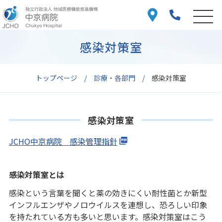
感染対策室
トップページ
診療・各部門
感染対策室
感染対策室
JCHO中京病院 感染管理指針
感染対策室とは
感染という言葉を聞くと薬の効きにくい耐性菌とか新型
インフルエンザやノロウイルスを連想し、恐ろしい印象
を持たれている方も多いと思います。感染対策室はこう