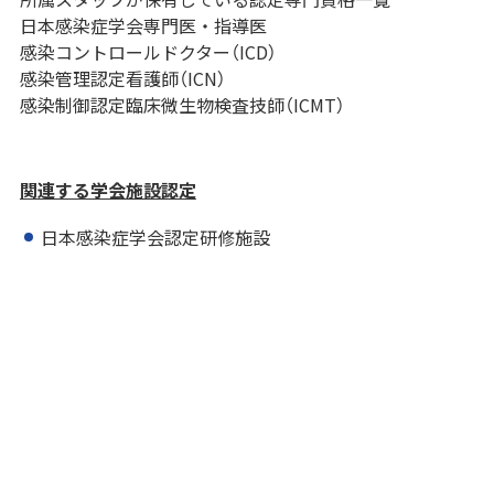
日本感染症学会専門医・指導医
感染コントロールドクター（ICD）
感染管理認定看護師（ICN）
感染制御認定臨床微生物検査技師（ICMT）
関連する学会施設認定
日本感染症学会認定研修施設