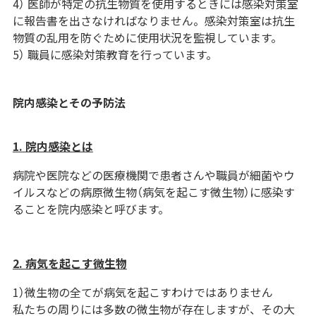
4） 医師が特定の抗生物質を使用するときには感染対策室
に報告書を出さなければなりません。感染対策室は抗生
物質の乱用を防ぐために使用状況を監視しています。
5） 職員に感染対策教育を行っています。
院内感染とその予防法
1. 院内感染とは
病院や医院などの医療機関で患者さんや職員が細菌やウ
イルスなどの病原微生物（病気を起こす微生物）に感染す
ることを院内感染と呼びます。
2. 病気を起こす微生物
1）微生物の全てが病気を起こすわけではありません
私たちの周りには多数の微生物が存在しますが、その大