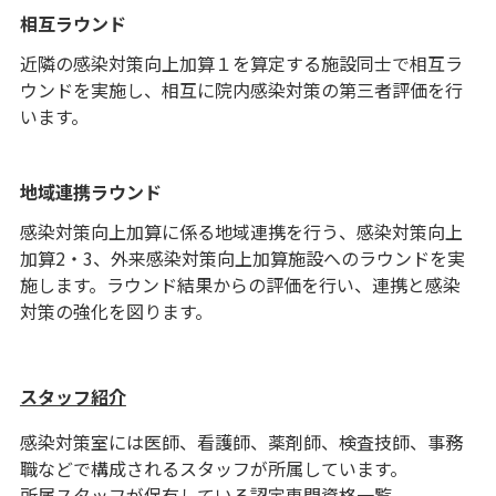
相互ラウンド
近隣の感染対策向上加算１を算定する施設同士で相互ラ
ウンドを実施し、相互に院内感染対策の第三者評価を行
います。
地域連携ラウンド
感染対策向上加算に係る地域連携を行う、感染対策向上
加算2・3、外来感染対策向上加算施設へのラウンドを実
施します。ラウンド結果からの評価を行い、連携と感染
対策の強化を図ります。
スタッフ紹介
感染対策室には医師、看護師、薬剤師、検査技師、事務
職などで構成されるスタッフが所属しています。
所属スタッフが保有している認定専門資格一覧