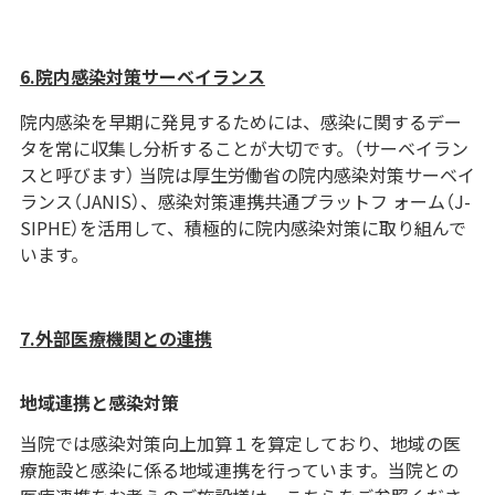
6.院内感染対策サーベイランス
院内感染を早期に発見するためには、感染に関するデー
タを常に収集し分析することが大切です。（サーベイラン
スと呼びます） 当院は厚生労働省の院内感染対策サーベイ
ランス（JANIS）、感染対策連携共通プラットフ ォーム（J-
SIPHE）を活用して、積極的に院内感染対策に取り組んで
います。
7.外部医療機関との連携
地域連携と感染対策
当院では感染対策向上加算１を算定しており、地域の医
療施設と感染に係る地域連携を行っています。当院との