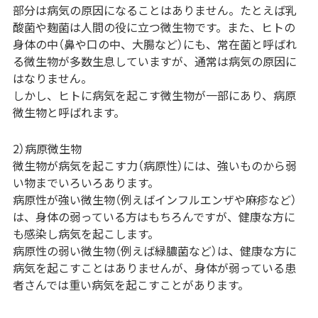
部分は病気の原因になることはありません。たとえば乳
酸菌や麹菌は人間の役に立つ微生物です。また、ヒトの
身体の中（鼻や口の中、大腸など）にも、常在菌と呼ばれ
る微生物が多数生息していますが、通常は病気の原因に
はなりません。
しかし、ヒトに病気を起こす微生物が一部にあり、病原
微生物と呼ばれます。
2）病原微生物
微生物が病気を起こす力（病原性）には、強いものから弱
い物までいろいろあります。
病原性が強い微生物（例えばインフルエンザや麻疹など）
は、身体の弱っている方はもちろんですが、健康な方に
も感染し病気を起こします。
病原性の弱い微生物（例えば緑膿菌など）は、健康な方に
病気を起こすことはありませんが、身体が弱っている患
者さんでは重い病気を起こすことがあります。