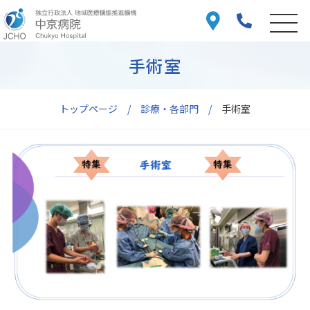
手術室
トップページ
診療・各部門
手術室