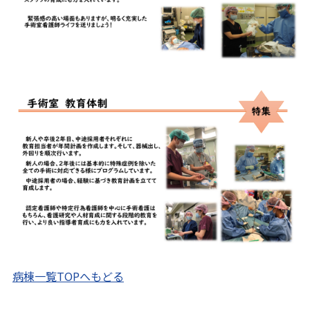
病棟一覧TOPへもどる