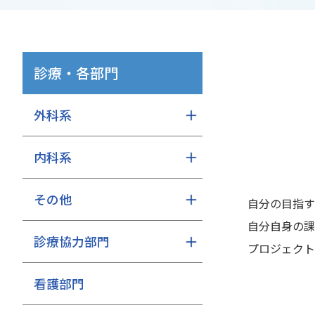
診療・各部門
外科系
内科系
その他
自分の目指す
自分自身の課
診療協力部門
プロジェクト
看護部門