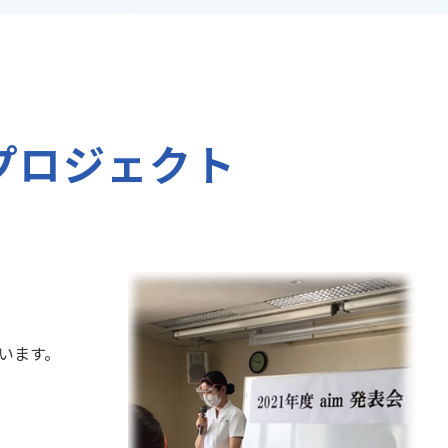
)プロジェクト
います。