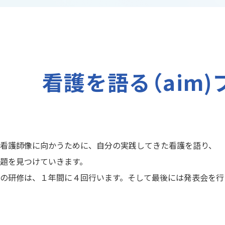
看護を語る（aim
看護師像に向かうために、自分の実践してきた看護を語り、
題を見つけていきます。
の研修は、１年間に４回行います。そして最後には発表会を行