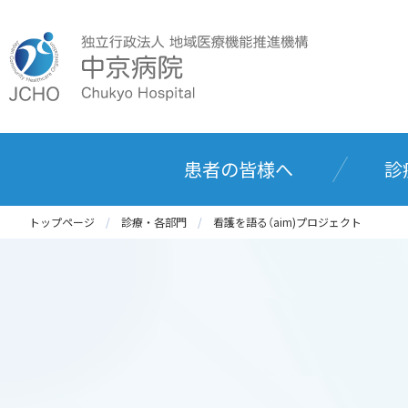
患者の皆様へ
診
トップページ
診療・各部門
看護を語る（aim)プロジェクト